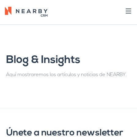
Blog & Insights
Aquí mostraremos los artículos y noticias de NEARBY.
Únete a nuestro newsletter