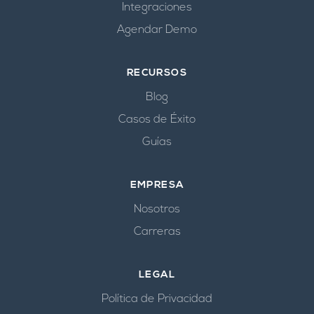
Integraciones
Agendar Demo
RECURSOS
Blog
Casos de Éxito
Guías
EMPRESA
Nosotros
Carreras
LEGAL
Política de Privacidad